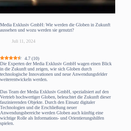
Media Exklusiv GmbH: Wie werden die Globen in Zukunft
aussehen und wozu werden sie genutzt?
Juli 11, 2024
4.7
(
10
)
Die Experten der Media Exklusiv GmbH wagen einen Blick
in die Zukunft und zeigen, wie sich Globen durch
technologische Innovationen und neue Anwendungsfelder
weiterentwickeln werden.
Das Team der Media Exklusiv GmbH, spezialisiert auf den
Vertrieb hochwertiger Globen, beleuchtet die Zukunft dieser
faszinierenden Objekte. Durch den Einsatz digitaler
Technologien und die Erschließung neuer
Anwendungsbereiche werden Globen auch künftig eine
wichtige Rolle als Informations- und Orientierungshilfen
spielen.